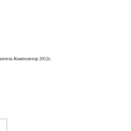
витель Композитор 2012г.